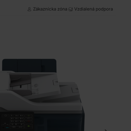
Zákaznícka zóna
Vzdialená podpora