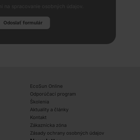
i na spracovanie osobných údajov.
Odoslať formulár
EcoSun Online
Odporúčací program
Školenia
Aktuality a články
Kontakt
Zákaznícka zóna
Zásady ochrany osobných údajov