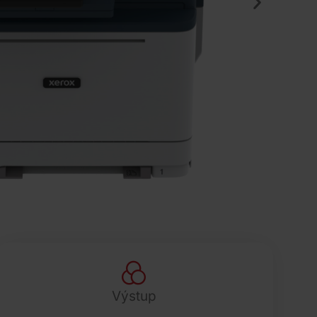
Výstup