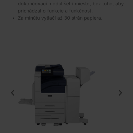
dokončovací modul šetrí miesto, bez toho, aby
prichádzal o funkcie a funkčnosť.
Za minútu vytlačí až 30 strán papiera
.