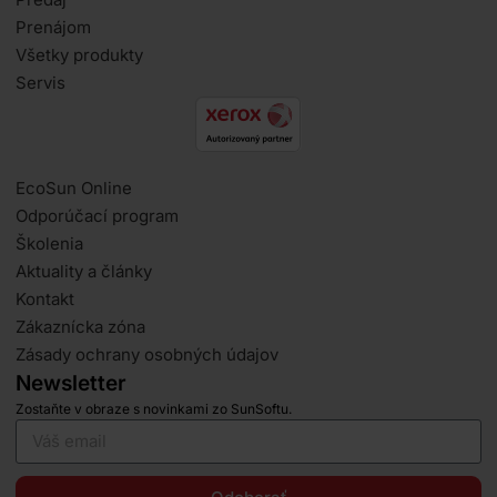
Prenájom
Všetky produkty
Servis
EcoSun Online
Odporúčací program
Školenia
Aktuality a články
Kontakt
Zákaznícka zóna
Zásady ochrany osobných údajov
Newsletter
Zostaňte v obraze s novinkami zo SunSoftu.