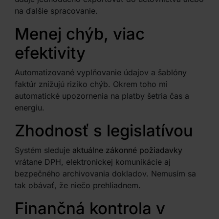
na ďalšie spracovanie.
Menej chýb, viac
efektivity
Automatizované vyplňovanie údajov a šablóny
faktúr znižujú riziko chýb. Okrem toho mi
automatické upozornenia na platby šetria čas a
energiu.
Zhodnosť s legislatívou
Systém sleduje
aktuálne zákonné požiadavky
vrátane DPH, elektronickej komunikácie aj
bezpečného archivovania dokladov. Nemusím sa
tak obávať, že niečo prehliadnem.
Finančná kontrola v