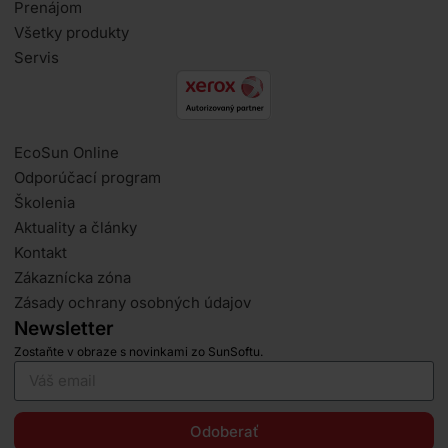
Prenájom
Všetky produkty
Servis
EcoSun Online
Odporúčací program
Školenia
Aktuality a články
Kontakt
Zákaznícka zóna
Zásady ochrany osobných údajov
Newsletter
Zostaňte v obraze s novinkami zo SunSoftu.
Odoberať