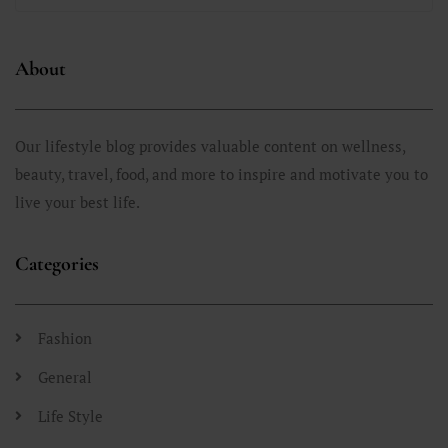
About
Our lifestyle blog provides valuable content on wellness,
beauty, travel, food, and more to inspire and motivate you to
live your best life.
Categories
Fashion
General
Life Style